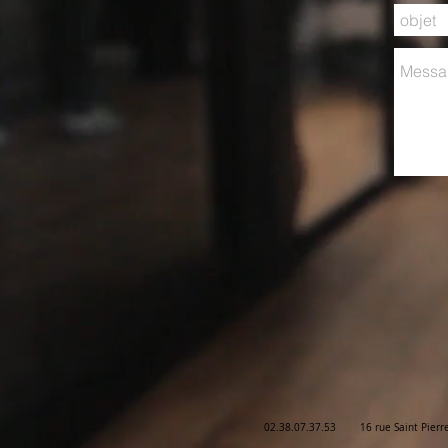
02.38.07.37.53 16 rue Saint Pierre