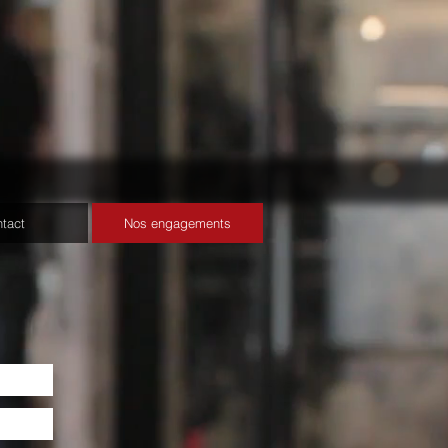
tact
Nos engagements